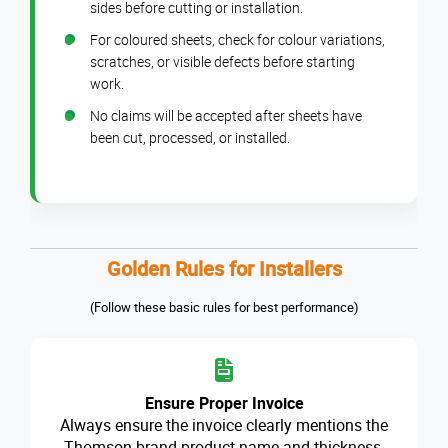
sides before cutting or installation.
For coloured sheets, check for colour variations,
scratches, or visible defects before starting
work.
No claims will be accepted after sheets have
been cut, processed, or installed.
Golden Rules for Installers
(Follow these basic rules for best performance)
Ensure Proper Invoice
Always ensure the invoice clearly mentions the
Thomson brand product name and thickness.